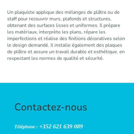
Un plaquiste applique des mélanges de plâtre ou de
staff pour recouvrir murs, plafonds et structures,
obtenant des surfaces lisses et uniformes. Il prépare
les matériaux, interprète les plans, répare les
imperfections et réalise des finitions décoratives selon
le design demandé. Il installe également des plaques
de plâtre et assure un travail durable et esthétique, en
respectant les normes de qualité et sécurité.
Contactez-nous
+352 621 639 089
Téléphone :