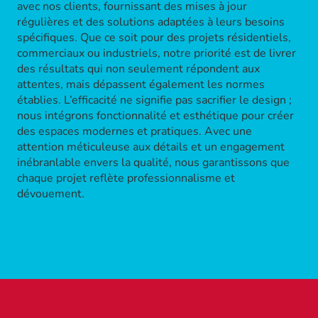
avec nos clients, fournissant des mises à jour
régulières et des solutions adaptées à leurs besoins
spécifiques. Que ce soit pour des projets résidentiels,
commerciaux ou industriels, notre priorité est de livrer
des résultats qui non seulement répondent aux
attentes, mais dépassent également les normes
établies. L’efficacité ne signifie pas sacrifier le design ;
nous intégrons fonctionnalité et esthétique pour créer
des espaces modernes et pratiques. Avec une
attention méticuleuse aux détails et un engagement
inébranlable envers la qualité, nous garantissons que
chaque projet reflète professionnalisme et
dévouement.