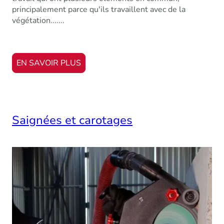
principalement parce qu'ils travaillent avec de la
végétation.......
EN SAVOIR PLUS
Saignées et carotages