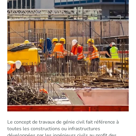
Le concept de travaux de génie civil fait référence à
toutes les constructions ou infrastructures
développées par les ingénieurs civils au profit des