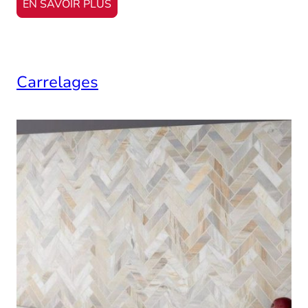
EN SAVOIR PLUS
Carrelages