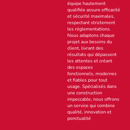
équipe hautement
qualifiée assure efficacité
et sécurité maximales,
respectant strictement
les réglementations.
Nous adaptons chaque
projet aux besoins du
client, livrant des
résultats qui dépassent
les attentes et créant
des espaces
fonctionnels, modernes
et fiables pour tout
usage. Spécialisés dans
une construction
impeccable, nous offrons
un service qui combine
qualité, innovation et
ponctualité