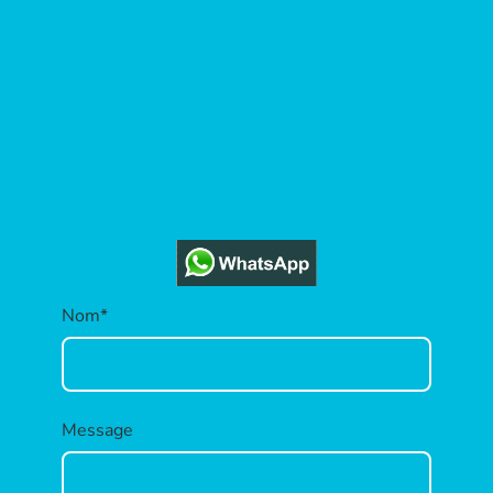
Nom
*
Message