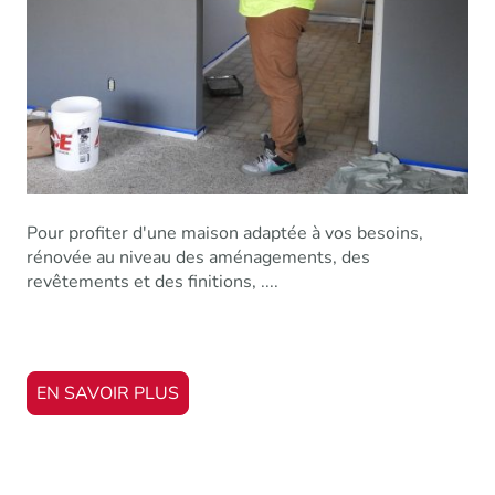
Pour profiter d'une maison adaptée à vos besoins,
rénovée au niveau des aménagements, des
revêtements et des finitions, ....
EN SAVOIR PLUS