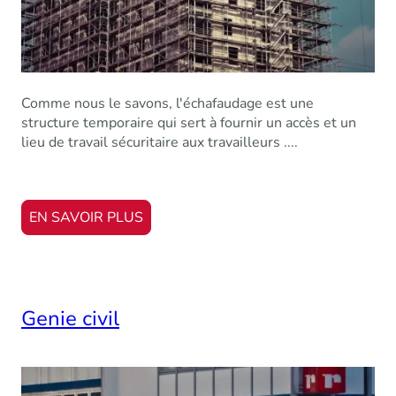
Comme nous le savons, l'échafaudage est une
structure temporaire qui sert à fournir un accès et un
lieu de travail sécuritaire aux travailleurs ....
EN SAVOIR PLUS
Genie civil