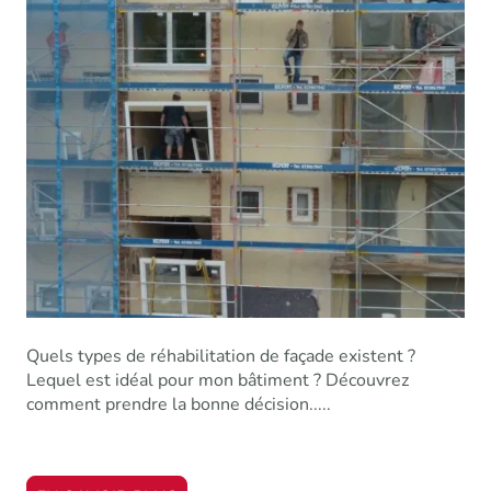
Quels types de réhabilitation de façade existent ?
Lequel est idéal pour mon bâtiment ? Découvrez
comment prendre la bonne décision.....