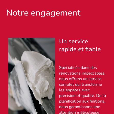
Notre engagement
Un service
rapide et fiable
Spécialisés dans des
rénovations impeccables,
nous offrons un service
complet qui transforme
les espaces avec
précision et qualité. De la
planification aux finitions,
nous garantissons une
attention méticuleuse