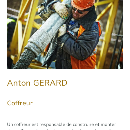
Anton GERARD
Coffreur
Un coffreur est responsable de construire et monter