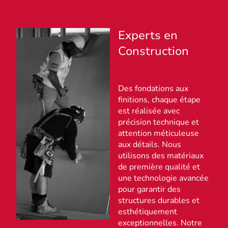
Experts en
Construction
Des fondations aux
finitions, chaque étape
est réalisée avec
précision technique et
attention méticuleuse
aux détails. Nous
utilisons des matériaux
de première qualité et
une technologie avancée
pour garantir des
structures durables et
esthétiquement
exceptionnelles. Notre