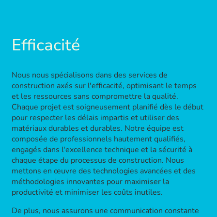
Efficacité
Nous nous spécialisons dans des services de
construction axés sur l'efficacité, optimisant le temps
et les ressources sans compromettre la qualité.
Chaque projet est soigneusement planifié dès le début
pour respecter les délais impartis et utiliser des
matériaux durables et durables. Notre équipe est
composée de professionnels hautement qualifiés,
engagés dans l'excellence technique et la sécurité à
chaque étape du processus de construction. Nous
mettons en œuvre des technologies avancées et des
méthodologies innovantes pour maximiser la
productivité et minimiser les coûts inutiles.
De plus, nous assurons une communication constante