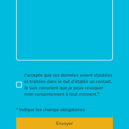
J'accepte que ces données soient stockées
et traitées dans le but d'établir un contact.
Je suis conscient que je peux révoquer
mon consentement à tout moment.*
* Indique les champs obligatoires
Envoyer