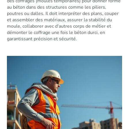
des coffrages (moules temporaires) pour donner forme
au béton dans des structures comme les piliers,
poutres ou dalles. Il doit interpréter des plans, couper
et assembler des matériaux, assurer la stabilité du
moule, collaborer avec d'autres corps de métier et
démonter le coffrage une fois le béton durci, en
garantissant précision et sécurité.