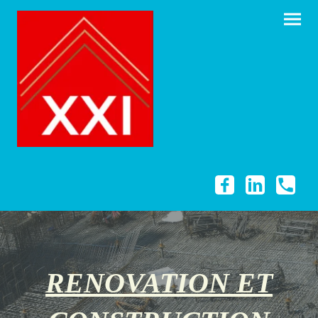
RENOVATION ET