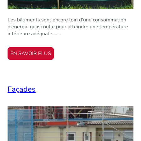
Les bâtiments sont encore loin d’une consommation
d’énergie quasi nulle pour atteindre une température
intérieure adéquate. .....
EN SAVOIR PLUS
Façades