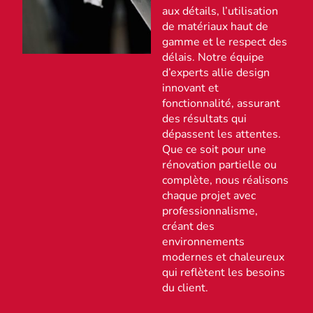
aux détails, l’utilisation
de matériaux haut de
gamme et le respect des
délais. Notre équipe
d’experts allie design
innovant et
fonctionnalité, assurant
des résultats qui
dépassent les attentes.
Que ce soit pour une
rénovation partielle ou
complète, nous réalisons
chaque projet avec
professionnalisme,
créant des
environnements
modernes et chaleureux
qui reflètent les besoins
du client.