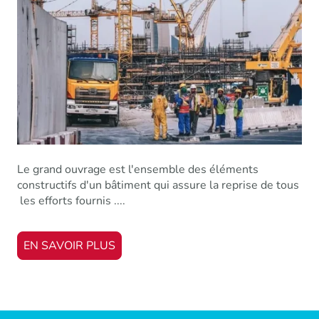
Le grand ouvrage est l'ensemble des éléments
constructifs d'un bâtiment qui assure la reprise de tous
les efforts fournis ....
EN SAVOIR PLUS