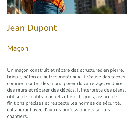
Jean Dupont
Maçon
Un maçon construit et répare des structures en pierre,
brique, béton ou autres matériaux. Il réalise des tâches
comme monter des murs, poser du carrelage, enduire
des murs et réparer des dégâts. Il interprète des plans,
utilise des outils manuels et électriques, assure des
finitions précises et respecte les normes de sécurité,
collaborant avec d'autres professionnels sur les
chantiers.