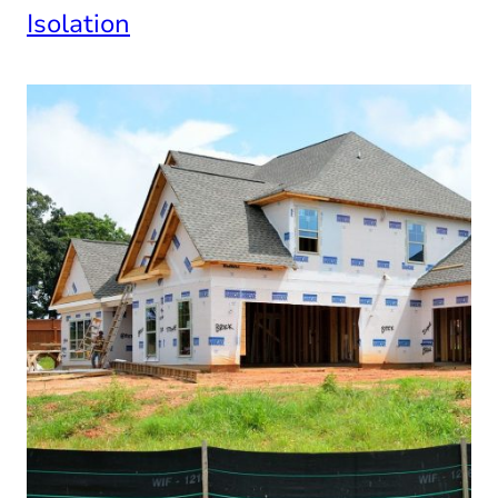
Isolation