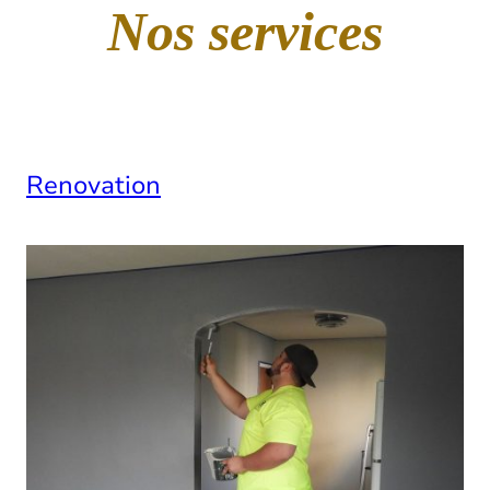
Nos services
Renovation