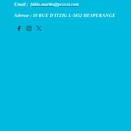
Email :
fabio.martin@pcsxxi.com
Adresse : 10 RUE D'ITZIG L-5852 HESPERANGE