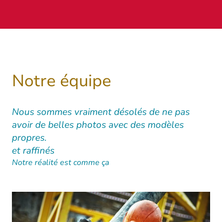
Notre équipe
Nous sommes vraiment désolés de ne pas
avoir de belles photos avec des modèles
propres.
et raffinés
Notre réalité est comme ça