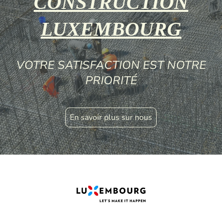
CONSTRUCTION
LUXEMBOURG
VOTRE SATISFACTION
EST NOTRE
PRIORITÉ
En savoir plus sur nous