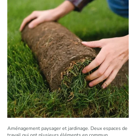
Aménagement paysager et jardinage. Deux espaces de
travail qui ont plusieurs éléments en commun,