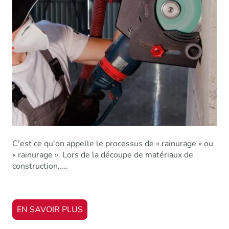
C'est ce qu'on appelle le processus de « rainurage » ou
« rainurage ». Lors de la découpe de matériaux de
construction,....
EN SAVOIR PLUS