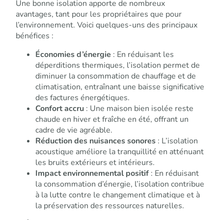
Une bonne isolation apporte de nombreux
avantages, tant pour les propriétaires que pour
l’environnement. Voici quelques-uns des principaux
bénéfices :
Économies d’énergie
: En réduisant les
déperditions thermiques, l’isolation permet de
diminuer la consommation de chauffage et de
climatisation, entraînant une baisse significative
des factures énergétiques.
Confort accru
: Une maison bien isolée reste
chaude en hiver et fraîche en été, offrant un
cadre de vie agréable.
Réduction des nuisances sonores
: L’isolation
acoustique améliore la tranquillité en atténuant
les bruits extérieurs et intérieurs.
Impact environnemental positif
: En réduisant
la consommation d’énergie, l’isolation contribue
à la lutte contre le changement climatique et à
la préservation des ressources naturelles.