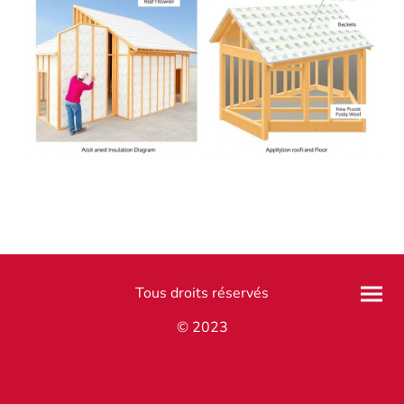
Tous droits réservés
© 2023