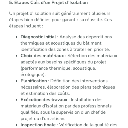
5. Étapes Clés d’un Projet d’Isolation
Un projet d’isolation suit généralement plusieurs
étapes bien définies pour garantir sa réussite. Ces
étapes incluent :
Diagnostic initial
: Analyse des déperditions
thermiques et acoustiques du bâtiment,
identification des zones à traiter en priorité.
Choix des matériaux
: Sélection des matériaux
adaptés aux besoins spécifiques du projet
(performance thermique, acoustique,
écologique).
Planification
: Définition des interventions
nécessaires, élaboration des plans techniques
et estimation des coûts.
Exécution des travaux
: Installation des
matériaux d’isolation par des professionnels
qualifiés, sous la supervision d’un chef de
projet ou d’un artisan.
Inspection finale
: Vérification de la qualité des