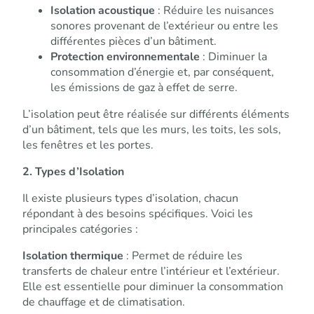
Isolation acoustique
: Réduire les nuisances
sonores provenant de l’extérieur ou entre les
différentes pièces d’un bâtiment.
Protection environnementale
: Diminuer la
consommation d’énergie et, par conséquent,
les émissions de gaz à effet de serre.
L’isolation peut être réalisée sur différents éléments
d’un bâtiment, tels que les murs, les toits, les sols,
les fenêtres et les portes.
2. Types d’Isolation
Il existe plusieurs types d’isolation, chacun
répondant à des besoins spécifiques. Voici les
principales catégories :
Isolation thermique
: Permet de réduire les
transferts de chaleur entre l’intérieur et l’extérieur.
Elle est essentielle pour diminuer la consommation
de chauffage et de climatisation.