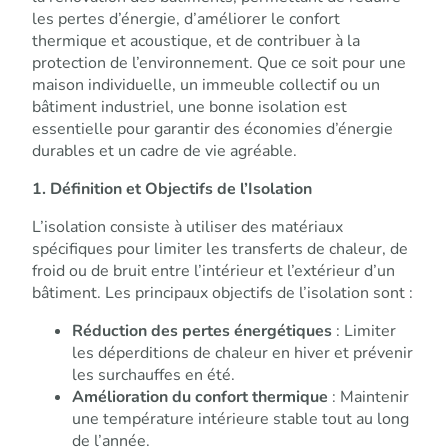
les pertes d’énergie, d’améliorer le confort
thermique et acoustique, et de contribuer à la
protection de l’environnement. Que ce soit pour une
maison individuelle, un immeuble collectif ou un
bâtiment industriel, une bonne isolation est
essentielle pour garantir des économies d’énergie
durables et un cadre de vie agréable.
1. Définition et Objectifs de l’Isolation
L’isolation consiste à utiliser des matériaux
spécifiques pour limiter les transferts de chaleur, de
froid ou de bruit entre l’intérieur et l’extérieur d’un
bâtiment. Les principaux objectifs de l’isolation sont :
Réduction des pertes énergétiques
: Limiter
les déperditions de chaleur en hiver et prévenir
les surchauffes en été.
Amélioration du confort thermique
: Maintenir
une température intérieure stable tout au long
de l’année.