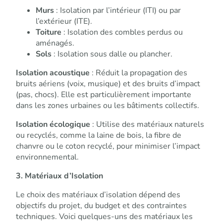
Murs
: Isolation par l’intérieur (ITI) ou par
l’extérieur (ITE).
Toiture
: Isolation des combles perdus ou
aménagés.
Sols
: Isolation sous dalle ou plancher.
Isolation acoustique
: Réduit la propagation des
bruits aériens (voix, musique) et des bruits d’impact
(pas, chocs). Elle est particulièrement importante
dans les zones urbaines ou les bâtiments collectifs.
Isolation écologique
: Utilise des matériaux naturels
ou recyclés, comme la laine de bois, la fibre de
chanvre ou le coton recyclé, pour minimiser l’impact
environnemental.
3. Matériaux d’Isolation
Le choix des matériaux d’isolation dépend des
objectifs du projet, du budget et des contraintes
techniques. Voici quelques-uns des matériaux les