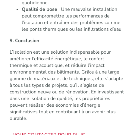
quotidienne.
Qualité de pose
: Une mauvaise installation
peut compromettre les performances de
l’isolation et entraîner des problèmes comme
les ponts thermiques ou les infiltrations d’eau.
9. Conclusion
L’isolation est une solution indispensable pour
améliorer l’efficacité énergétique, le confort
thermique et acoustique, et réduire l’impact
environnemental des bâtiments. Grâce à une large
gamme de matériaux et de techniques, elle s’adapte
à tous les types de projets, qu’il s’agisse de
construction neuve ou de rénovation. En investissant
dans une isolation de qualité, les propriétaires
peuvent réaliser des économies d’énergie
significatives tout en contribuant à un avenir plus
durable.
NOUS CONTACTER POUR PLUS