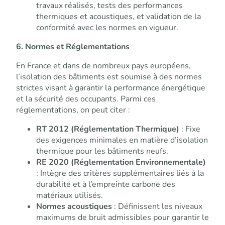
travaux réalisés, tests des performances
thermiques et acoustiques, et validation de la
conformité avec les normes en vigueur.
6. Normes et Réglementations
En France et dans de nombreux pays européens,
l’isolation des bâtiments est soumise à des normes
strictes visant à garantir la performance énergétique
et la sécurité des occupants. Parmi ces
réglementations, on peut citer :
RT 2012 (Réglementation Thermique)
: Fixe
des exigences minimales en matière d’isolation
thermique pour les bâtiments neufs.
RE 2020 (Réglementation Environnementale)
: Intègre des critères supplémentaires liés à la
durabilité et à l’empreinte carbone des
matériaux utilisés.
Normes acoustiques
: Définissent les niveaux
maximums de bruit admissibles pour garantir le