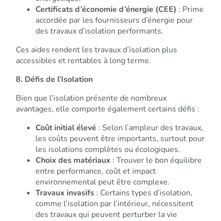
Certificats d’économie d’énergie (CEE)
: Prime
accordée par les fournisseurs d’énergie pour
des travaux d’isolation performants.
Ces aides rendent les travaux d’isolation plus
accessibles et rentables à long terme.
8. Défis de l’Isolation
Bien que l’isolation présente de nombreux
avantages, elle comporte également certains défis :
Coût initial élevé
: Selon l’ampleur des travaux,
les coûts peuvent être importants, surtout pour
les isolations complètes ou écologiques.
Choix des matériaux
: Trouver le bon équilibre
entre performance, coût et impact
environnemental peut être complexe.
Travaux invasifs
: Certains types d’isolation,
comme l’isolation par l’intérieur, nécessitent
des travaux qui peuvent perturber la vie