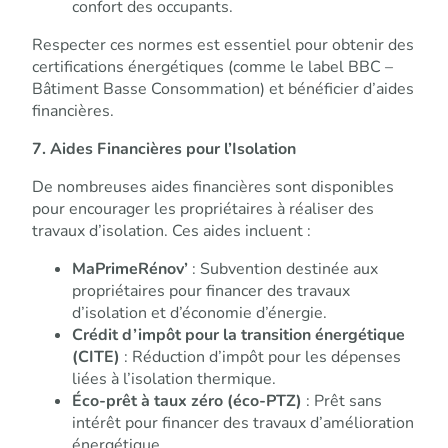
confort des occupants.
Respecter ces normes est essentiel pour obtenir des
certifications énergétiques (comme le label BBC –
Bâtiment Basse Consommation) et bénéficier d’aides
financières.
7. Aides Financières pour l’Isolation
De nombreuses aides financières sont disponibles
pour encourager les propriétaires à réaliser des
travaux d’isolation. Ces aides incluent :
MaPrimeRénov’
: Subvention destinée aux
propriétaires pour financer des travaux
d’isolation et d’économie d’énergie.
Crédit d’impôt pour la transition énergétique
(CITE)
: Réduction d’impôt pour les dépenses
liées à l’isolation thermique.
Éco-prêt à taux zéro (éco-PTZ)
: Prêt sans
intérêt pour financer des travaux d’amélioration
énergétique.