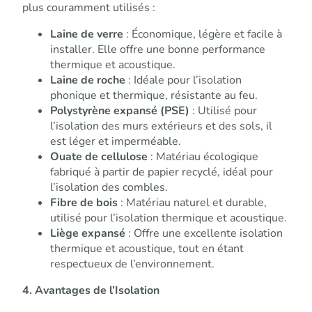
plus couramment utilisés :
Laine de verre
: Économique, légère et facile à
installer. Elle offre une bonne performance
thermique et acoustique.
Laine de roche
: Idéale pour l’isolation
phonique et thermique, résistante au feu.
Polystyrène expansé (PSE)
: Utilisé pour
l’isolation des murs extérieurs et des sols, il
est léger et imperméable.
Ouate de cellulose
: Matériau écologique
fabriqué à partir de papier recyclé, idéal pour
l’isolation des combles.
Fibre de bois
: Matériau naturel et durable,
utilisé pour l’isolation thermique et acoustique.
Liège expansé
: Offre une excellente isolation
thermique et acoustique, tout en étant
respectueux de l’environnement.
4. Avantages de l’Isolation