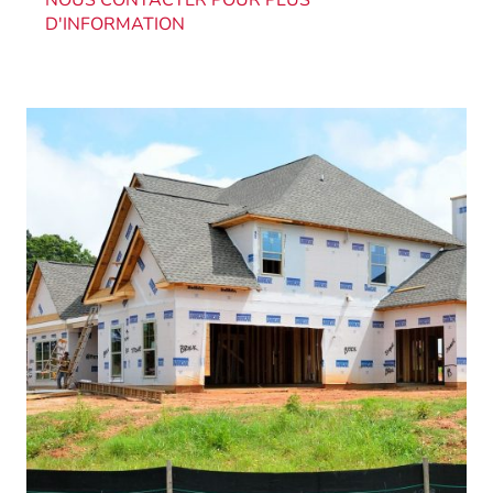
D'INFORMATION