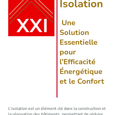
Isolation
Une
Solution
Essentielle
pour
l’Efficacité
Énergétique
et le Confort
L’isolation est un élément clé dans la construction et
la rénovation des bâtiments, permettant de réduire